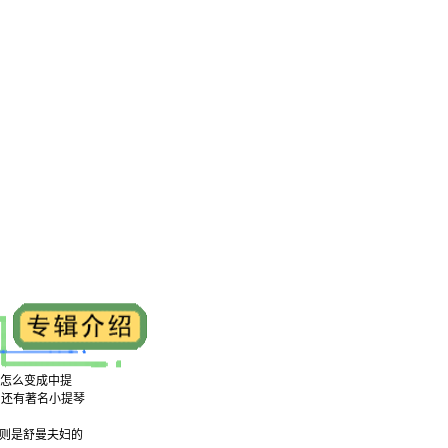
啊，怎么变成中提
字，还有著名小提琴
ances则是舒曼夫妇的