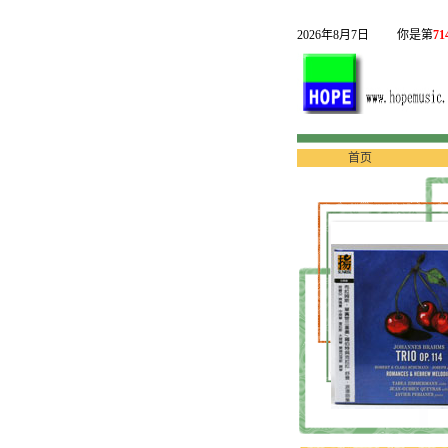
2026年8月7日
你是第
71
首页