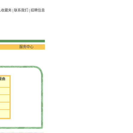
入收藏夹
|
联系我们
|
招聘信息
服务中心
漫曲